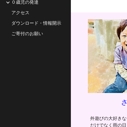
０歳児の発達
アクセス
ダウンロード・情報開示
ご寄付のお願い
外遊びの大好きな
だけでなく雨の日